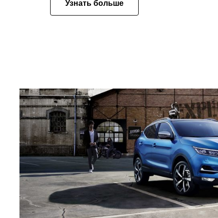
Узнать больше