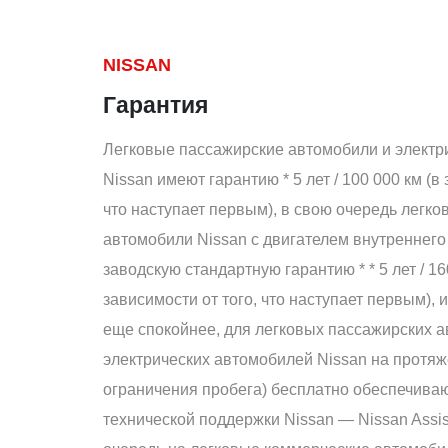
NISSAN
Гарантия
Легковые пассажирские автомобили и электр
Nissan имеют гарантию * 5 лет / 100 000 км (в
что наступает первым), в свою очередь легк
автомобили Nissan с двигателем внутреннего
заводскую стандартную гарантию * * 5 лет / 16
зависимости от того, что наступает первым), 
еще спокойнее, для легковых пассажирских 
электрических автомобилей Nissan на протяже
ограничения пробега) бесплатно обеспечива
технической поддержки Nissan — Nissan Assis