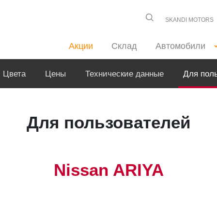
SKANDI MOTORS
Акции
Склад
Автомобили
Цвета
Цены
Технические данные
Для пол
Для пользователей
Nissan ARIYA