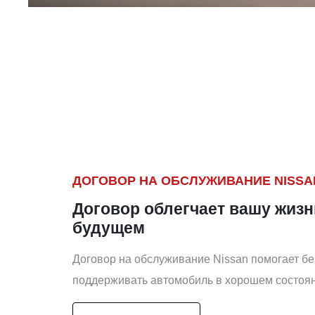
ДОГОВОР НА ОБСЛУЖИВАНИЕ NISSA
Договор облегчает вашу жизн
будущем
Договор на обслуживание Nissan помогает бе
поддерживать автомобиль в хорошем состоян