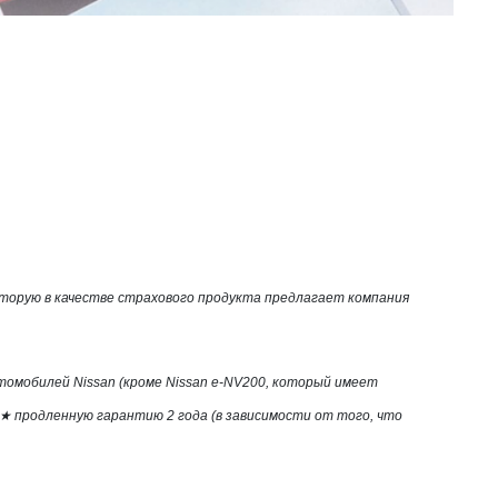
 которую в качестве страхового продукта предлагает компания
втомобилей Nissan (кроме Nissan e-NV200, который имеет
5★ продленную гарантию 2 года (в зависимости от того, что