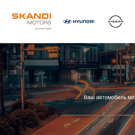
Ваш автомобиль мож