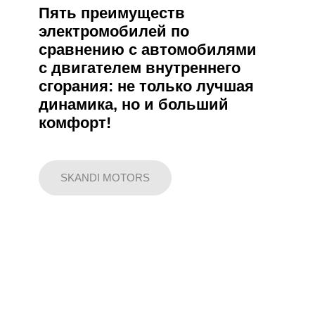
Пять преимуществ
электромобилей по
сравнению с автомобилями
с двигателем внутреннего
сгорания: не только лучшая
динамика, но и больший
комфорт!
SKANDI MOTORS