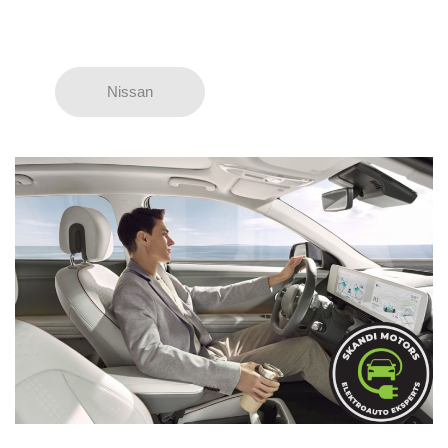
Nissan