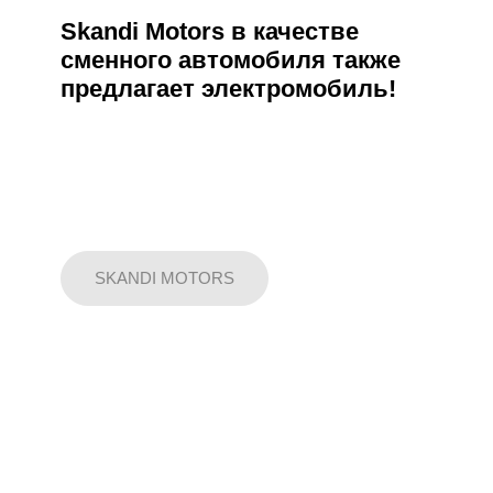
Skandi Motors в качестве
сменного автомобиля также
предлагает электромобиль!
SKANDI MOTORS