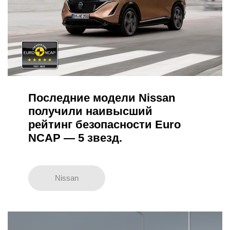
Последние модели Nissan
получили наивысший
рейтинг безопасности Euro
NCAP — 5 звезд.
Nissan