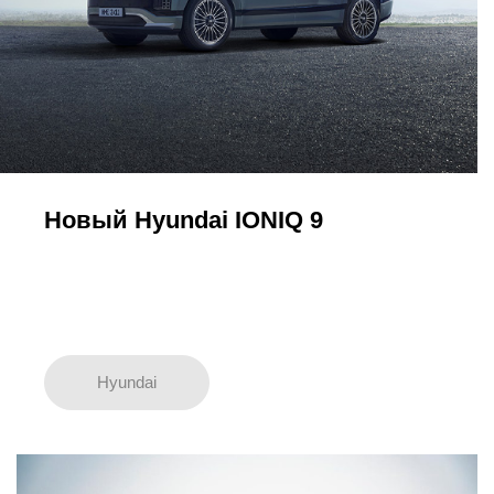
Новый Hyundai IONIQ 9
Hyundai