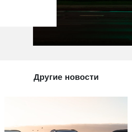
Другие новости