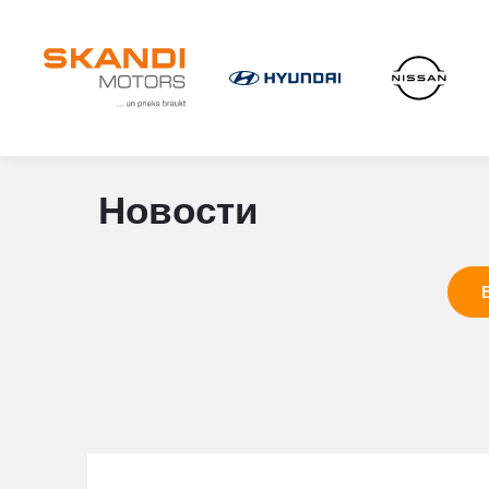
Новости