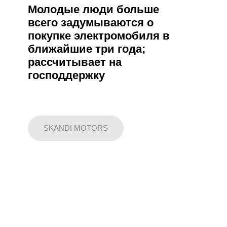
Молодые люди больше
всего задумываются о
покупке электромобиля в
ближайшие три года;
рассчитывает на
господдержку
SKANDI MOTORS