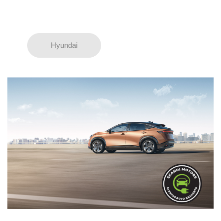
Hyundai