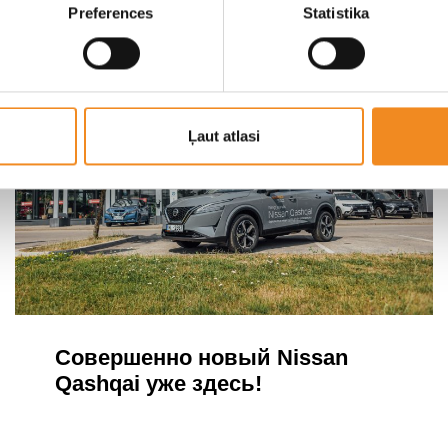
Preferences
Statistika
Ļaut atlasi
Совершенно новый Nissan
Qashqai уже здесь!