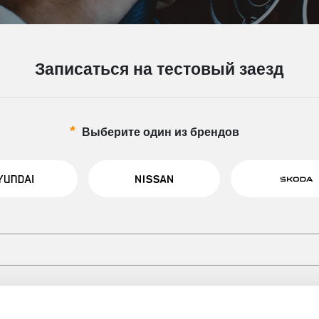
Записаться на тестовый заезд
Выберите один из брендов
Номер телефона