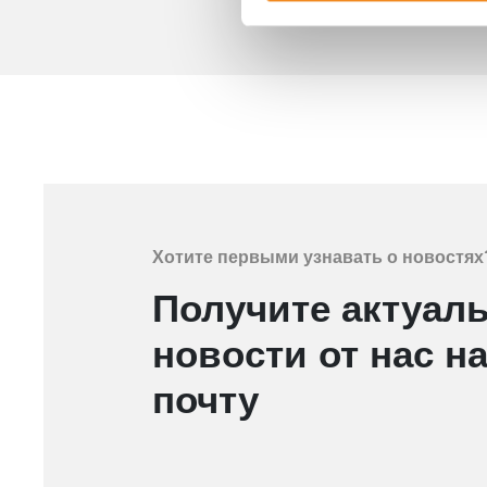
Хотите первыми узнавать о новостях
Получите актуал
новости от нас на
почту