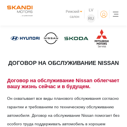
LV
Рижский
салон
RU
ДОГОВОР НА ОБСЛУЖИВАНИЕ NISSAN
Договор на обслуживание Nissan облегчает
вашу жизнь сейчас и в будущем.
Он охватывает все виды планового обслуживания согласно
гарантии и требованиям по техническому обслуживанию
автомобиля. Договор на обслуживание Nissan помогает без
особого труда поддерживать автомобиль в хорошем