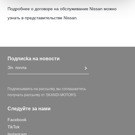
Подробнее о договоре на обслуживание Nissan можно
узнать в представительстве Nissan.
Подписka на новости
Подписываясь на рассылку, вы соглашаетесь
получать рассылку от SKANDI MOTORS.
Следуйте за нами
Facebook
TikTok
Instagram