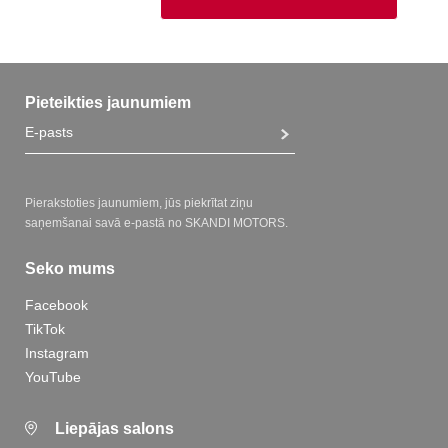
Pieteikties jaunumiem
Pierakstoties jaunumiem, jūs piekrītat ziņu
saņemšanai savā e-pastā no SKANDI MOTORS.
Seko mums
Facebook
TikTok
Instagram
YouTube
Liepājas salons