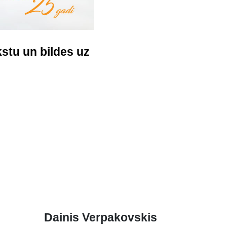
stu un bildes uz
Dainis Verpakovskis