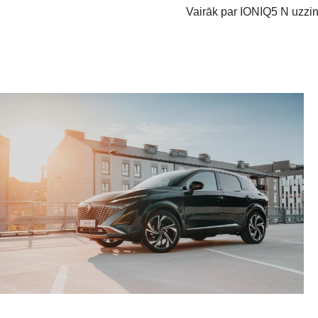
Vairāk par IONIQ5 N uzzin