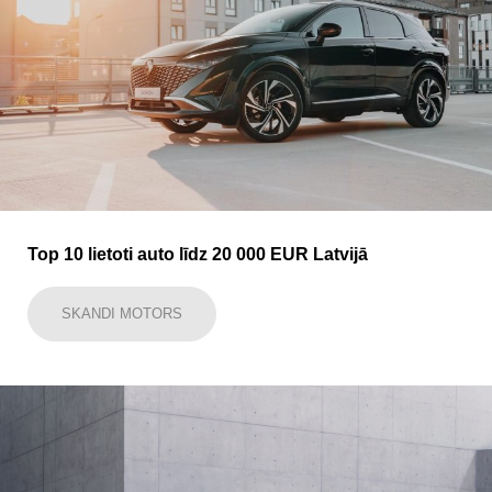
Top 10 lietoti auto līdz 20 000 EUR Latvijā
SKANDI MOTORS