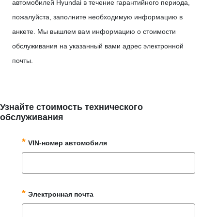
автомобилей Hyundai в течение гарантийного периода,
пожалуйста, заполните необходимую информацию в
анкете. Мы вышлем вам информацию о стоимости
обслуживания на указанный вами адрес электронной
почты.
Узнайте стоимость технического
обслуживания
VIN-номер автомобиля
Электронная почта