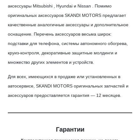
аксессуары Mitsubishi , Hyundai и Nissan . Помимо
оригинальных аксессуаров SKANDI MOTORS предлагает
качественные аналогичные аксессуары и дополнительное
оснащение. Перечень аксессуаров весьма широк:
подставки для телефона, системы автономного обогрева,
круиз-контроля, декоративные защитные молдинги и
множество других элементов и устройств.
Для всех, имеющихся в продаже или установленных в
автосервисе, SKANDI MOTORS оригинальных запчастей и
аксессуаров предоставляется гарантия — 12 месяцев.
Гарантии