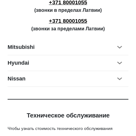
+371 80001055
(звонки в пределах Латвии)
+371 80001055
(звонки за пределами Латвии)
Mitsubishi
Hyundai
Nissan
Техническое обслуживание
Чтобы узнать стоимость технического обслуживания