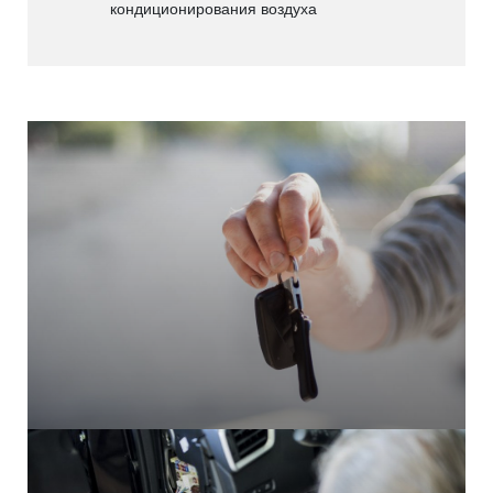
кондиционирования воздуха