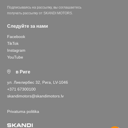
Подписываясь на рассылку, вы соглашаетесь
получать рассылку от SKANDI MOTORS.
Следуйте за нами
Facebook
TikTok
Instagram
YouTube
в Риге
ул. Лиелирбес 32, Рига, LV-1046
+371 67300100
skandimotors@skandimotors.lv
Privatuma politika