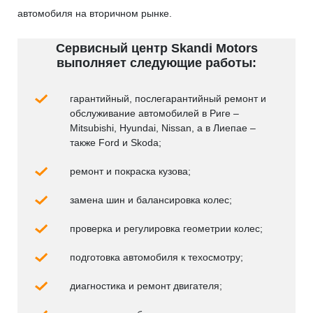
автомобиля на вторичном рынке.
Сервисный центр Skandi Motors
выполняет следующие работы:
гарантийный, послегарантийный ремонт и
обслуживание автомобилей в Риге –
Mitsubishi, Hyundai, Nissan, а в Лиепае –
также Ford и Skoda;
ремонт и покраска кузова;
замена шин и балансировка колес;
проверка и регулировка геометрии колес;
подготовка автомобиля к техосмотру;
диагностика и ремонт двигателя;