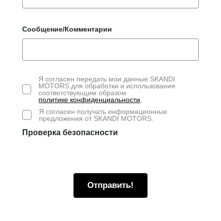
Сообщение/Комментарии
Я согласен передать мои данные SKANDI
MOTORS для обработки и использования
соответствующим образом
политике конфиденциальности
.
Я согласен получать информационные
предложения от SKANDI MOTORS.
Проверка безопасности
Отправить!