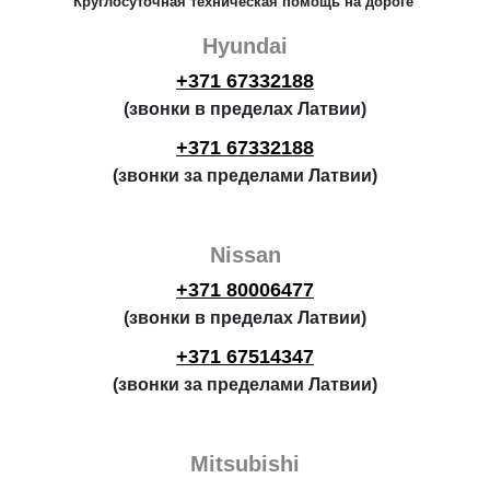
Круглосуточная техническая помощь на дороге
Hyundai
+371 67332188
(звонки в пределах Латвии)
+371 67332188
(звонки за пределами Латвии)
Nissan
+371 80006477
(звонки в пределах Латвии)
+371 67514347
(звонки за пределами Латвии)
Mitsubishi