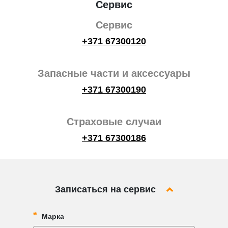
Сервис
Сервис
+371 67300120
Запасные части и аксессуары
+371 67300190
Страховые случаи
+371 67300186
Записаться на сервис
Марка