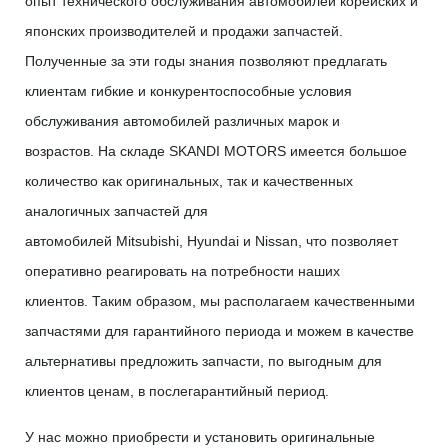
опыт технического обслуживания автомобилей корейских и
японских производителей и продажи запчастей.
Полученные за эти годы знания позволяют предлагать
клиентам гибкие и конкурентоспособные условия
обслуживания автомобилей различных марок и
возрастов. На складе SKANDI MOTORS имеется большое
количество как оригинальных, так и качественных
аналогичных запчастей для
автомобилей Mitsubishi, Hyundai и Nissan, что позволяет
оперативно реагировать на потребности наших
клиентов. Таким образом, мы располагаем качественными
запчастями для гарантийного периода и можем в качестве
альтернативы предложить запчасти, по выгодным для
клиентов ценам, в послегарантийный период.
У нас можно приобрести и установить оригинальные