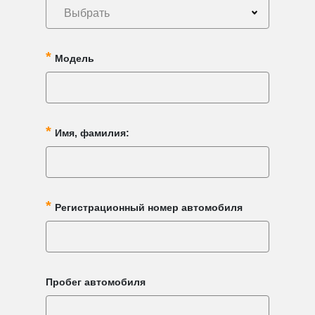
Выбрать
Модель
Имя, фамилия:
Регистрационный номер автомобиля
Пробег автомобиля