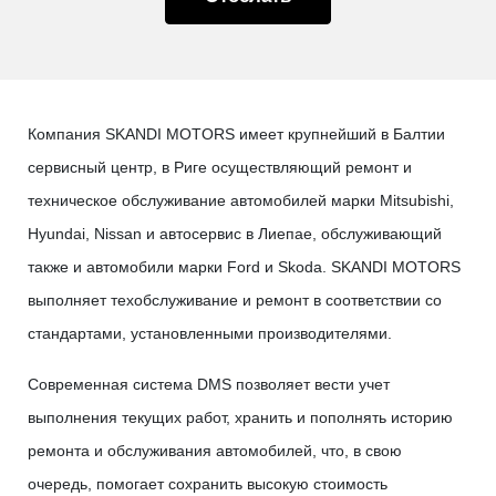
Компания SKANDI MOTORS имеет крупнейший в Балтии
сервисный центр, в Риге осуществляющий ремонт и
техническое обслуживание автомобилей марки Mitsubishi,
Hyundai, Nissan и автосервис в Лиепае, обслуживающий
также и автомобили марки Ford и Skoda. SKANDI MOTORS
выполняет техобслуживание и ремонт в соответствии со
стандартами, установленными производителями.
Современная система DMS позволяет вести учет
выполнения текущих работ, хранить и пополнять историю
ремонта и обслуживания автомобилей, что, в свою
очередь, помогает сохранить высокую стоимость