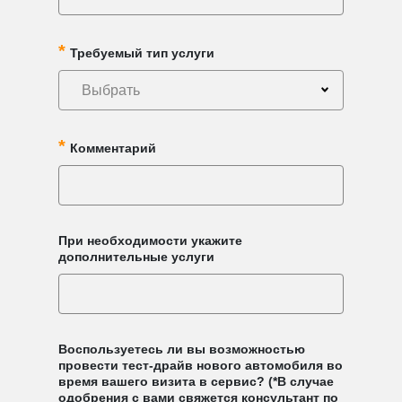
Требуемый тип услуги
Выбрать
Комментарий
При необходимости укажите
дополнительные услуги
Воспользуетесь ли вы возможностью
провести тест-драйв нового автомобиля во
время вашего визита в сервис? (*В случае
одобрения с вами свяжется консультант по