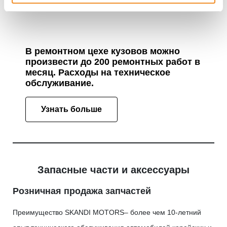
В ремонтном цехе кузовов можно
произвести до 200 ремонтных работ в
месяц. Расходы на техническое
обслуживание.
Узнать больше
Запасные части и аксессуары
Розничная продажа запчастей
Преимущество SKANDI MOTORS– более чем 10-летний