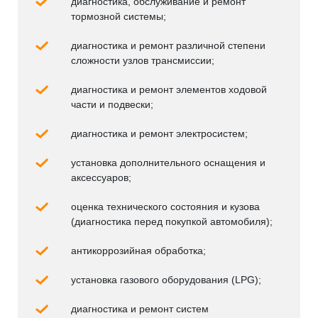
диагностика, обслуживание и ремонт
тормозной системы;
диагностика и ремонт различной степени
сложности узлов трансмиссии;
диагностика и ремонт элементов ходовой
части и подвески;
диагностика и ремонт электросистем;
установка дополнительного оснащения и
аксессуаров;
оценка технического состояния и кузова
(диагностика перед покупкой автомобиля);
антикоррозийная обработка;
установка газового оборудования (LPG);
диагностика и ремонт систем