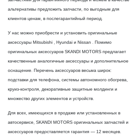
альтернативы предложить запчасти, по выгодным для
клиентов ценам, в послегарантийный период.
У нас можно приобрести и установить оригинальные
аксессуары Mitsubishi , Hyundai и Nissan . Помимо
оригинальных аксессуаров SKANDI MOTORS предлагает
качественные аналогичные аксессуары и дополнительное
оснащение. Перечень аксессуаров весьма широк:
подставки для телефона, системы автономного обогрева,
круиз-контроля, декоративные защитные молдинги и
множество других элементов и устройств.
Для всех, имеющихся в продаже или установленных в
автосервисе, SKANDI MOTORS оригинальных запчастей и
аксессуаров предоставляется гарантия — 12 месяцев.