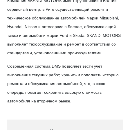
Компания SKANDI MOTORS имеет крупнейший в Балтии
сервисный центр, в Риге осуществляющий ремонт и
техническое обслуживание автомобилей марки Mitsubishi,
Hyundai, Nissan и автосервис в Лиепае, обслуживающий
также и автомобили марки Ford и Skoda. SKANDI MOTORS
выполняет техобслуживание и ремонт в соответствии со
стандартами, установленными производителями.
Современная система DMS позволяет вести учет
выполнения текущих работ, хранить и пополнять историю
ремонта и обслуживания автомобилей, что, в свою
очередь, помогает сохранить высокую стоимость
автомобиля на вторичном рынке.