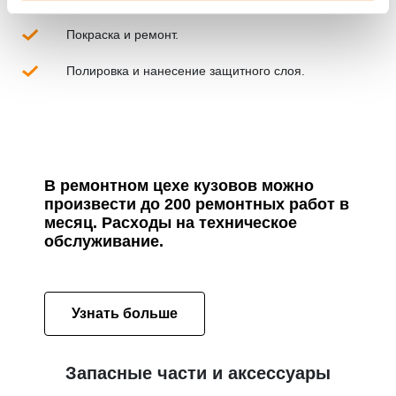
Покраска и ремонт.
Полировка и нанесение защитного слоя.
В ремонтном цехе кузовов можно
произвести до 200 ремонтных работ в
месяц. Расходы на техническое
обслуживание.
Узнать больше
Запасные части и аксессуары