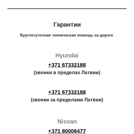
Гарантии
Круглосуточная техническая помощь на дороге
Hyundai
+371 67332188
(звонки в пределах Латвии)
+371 67332188
(звонки за пределами Латвии)
Nissan
+371 80006477