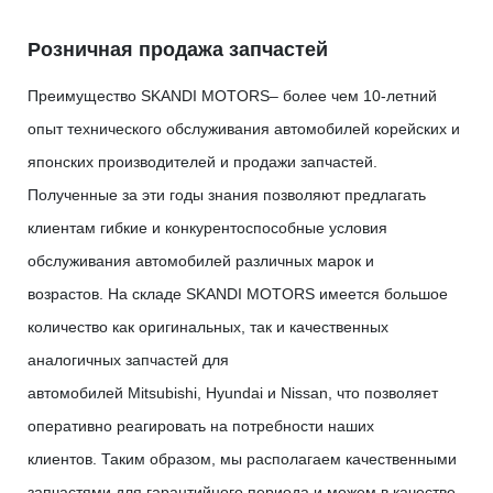
Розничная продажа запчастей
Преимущество SKANDI MOTORS– более чем 10-летний
опыт технического обслуживания автомобилей корейских и
японских производителей и продажи запчастей.
Полученные за эти годы знания позволяют предлагать
клиентам гибкие и конкурентоспособные условия
обслуживания автомобилей различных марок и
возрастов. На складе SKANDI MOTORS имеется большое
количество как оригинальных, так и качественных
аналогичных запчастей для
автомобилей Mitsubishi, Hyundai и Nissan, что позволяет
оперативно реагировать на потребности наших
клиентов. Таким образом, мы располагаем качественными
запчастями для гарантийного периода и можем в качестве