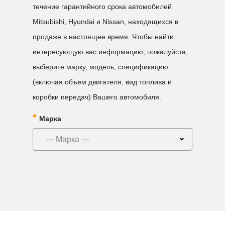
течение гарантийного срока автомобилей
Mitsubishi, Hyundai и Nissan, находящихся в
продаже в настоящее время. Чтобы найти
интересующую вас информацию, пожалуйста,
выберите марку, модель, спецификацию
(включая объем двигателя, вид топлива и
коробки передач) Вашего автомобиля.
Марка
— Марка —