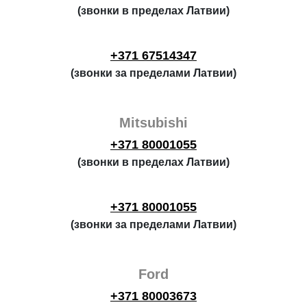
(звонки в пределах Латвии)
+371 67514347
(звонки за пределами Латвии)
Mitsubishi
+371 80001055
(звонки в пределах Латвии)
+371 80001055
(звонки за пределами Латвии)
Ford
+371 80003673