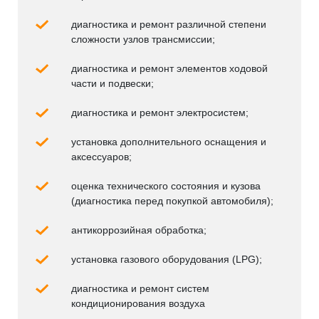
диагностика и ремонт различной степени
сложности узлов трансмиссии;
диагностика и ремонт элементов ходовой
части и подвески;
диагностика и ремонт электросистем;
установка дополнительного оснащения и
аксессуаров;
оценка технического состояния и кузова
(диагностика перед покупкой автомобиля);
антикоррозийная обработка;
установка газового оборудования (LPG);
диагностика и ремонт систем
кондиционирования воздуха