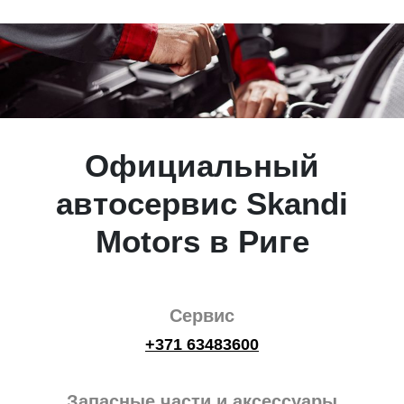
Официальный
автосервис Skandi
Motors в Риге
Сервис
+371 63483600
Запасные части и аксессуары