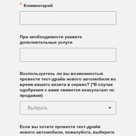
Комментарий
При необходимости укажите
дополнительные услуги
Воспользуетесь ли вы возможностью
провести тест-драйв нового автомобиля во
время вашего визита в сервис? (*В случае
одобрения с вами свяжется консультант по
продажам)
Выбрать
Если вы хотите провести тест-драйв
нового автомобиля, пожалуйста, выберите