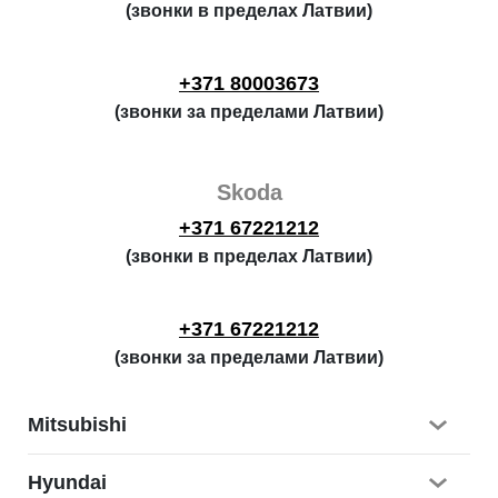
(звонки в пределах Латвии)
+371 80003673
(звонки за пределами Латвии)
Skoda
+371 67221212
(звонки в пределах Латвии)
+371 67221212
(звонки за пределами Латвии)
Mitsubishi
Hyundai