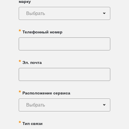
марку
Выбрать
Телефонный номер
Эл. почта
Расположение сервиса
Выбрать
Тип связи