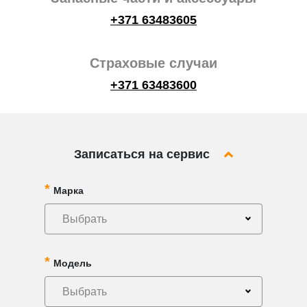
+371 63483605
Страховые случаи
+371 63483600
Записаться на сервис
Марка
Выбрать
Модель
Выбрать