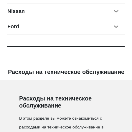
Nissan
Ford
Расходы на техническое обслуживание
Расходы на техническое
обслуживание
В этом разделе вы можете ознакомиться с
расходами на техническое обслуживание в