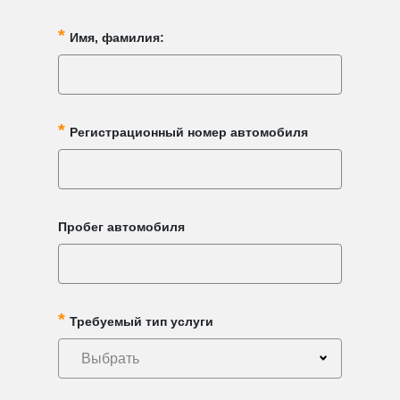
Имя, фамилия:
Регистрационный номер автомобиля
Пробег автомобиля
Требуемый тип услуги
Выбрать