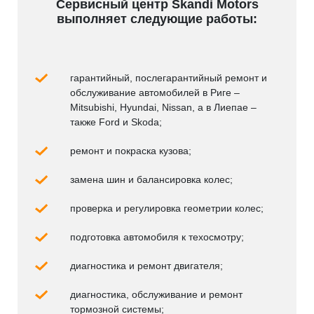
Сервисный центр Skandi Motors
выполняет следующие работы:
гарантийный, послегарантийный ремонт и
обслуживание автомобилей в Риге –
Mitsubishi, Hyundai, Nissan, а в Лиепае –
также Ford и Skoda;
ремонт и покраска кузова;
замена шин и балансировка колес;
проверка и регулировка геометрии колес;
подготовка автомобиля к техосмотру;
диагностика и ремонт двигателя;
диагностика, обслуживание и ремонт
тормозной системы;