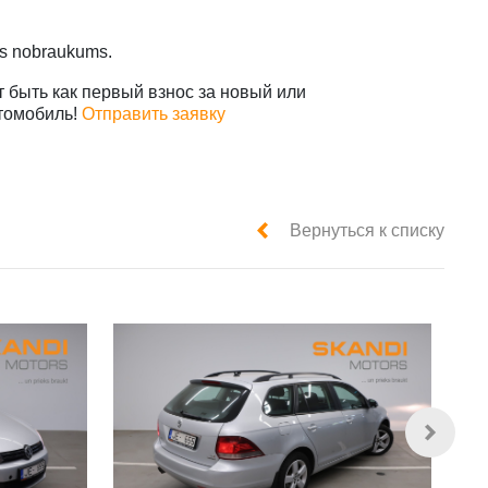
ms nobraukums.
 быть как первый взнос за новый или
томобиль!
Отправить заявку
Вернуться к списку