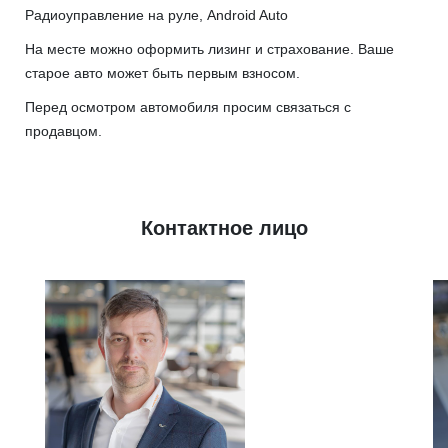
Радиоуправление на руле, Android Auto
На месте можно оформить лизинг и страхование. Ваше
старое авто может быть первым взносом.
Перед осмотром автомобиля просим связаться с
продавцом.
Контактное лицо