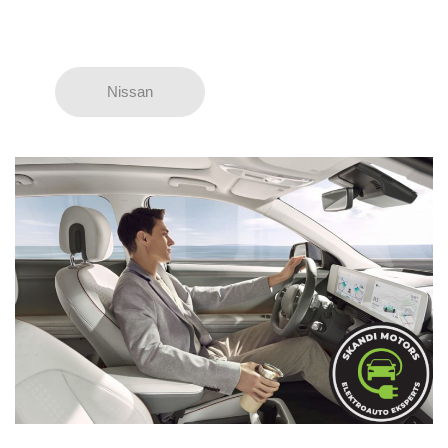
Nissan