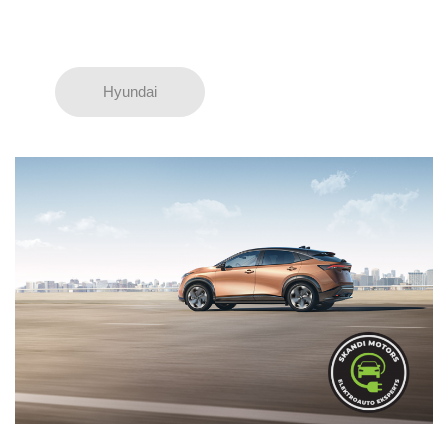
Hyundai