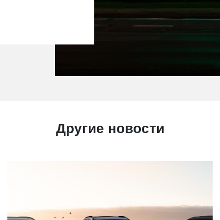
Другие новости