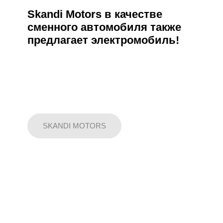
Skandi Motors в качестве
сменного автомобиля также
предлагает электромобиль!
SKANDI MOTORS