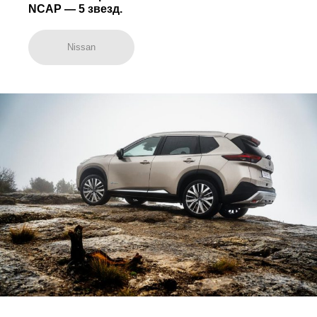
NCAP — 5 звезд.
Nissan