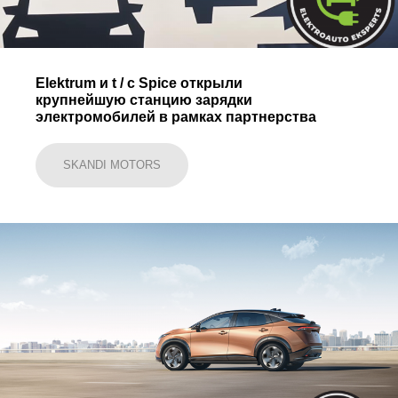
Elektrum и t / c Spice открыли
крупнейшую станцию ​​зарядки
электромобилей в рамках партнерства
SKANDI MOTORS