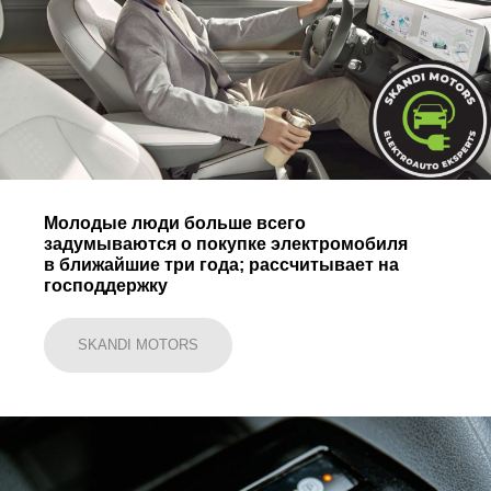
Молодые люди больше всего
задумываются о покупке электромобиля
в ближайшие три года; рассчитывает на
господдержку
SKANDI MOTORS