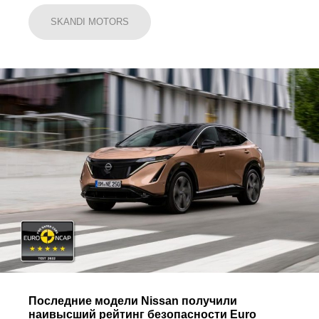
SKANDI MOTORS
Последние модели Nissan получили
наивысший рейтинг безопасности Euro