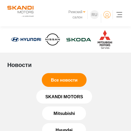
Рижский
RU
салон
Новости
Все новости
SKANDI MOTORS
Mitsubishi
Hyundai