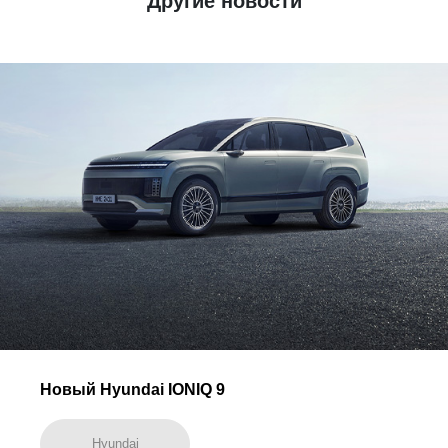
Другие новости
Новый Hyundai IONIQ 9
Hyundai