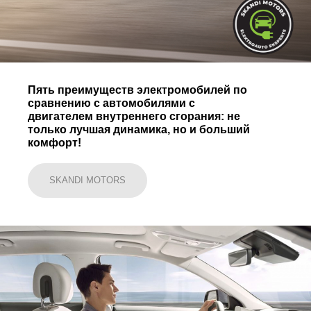
Пять преимуществ электромобилей по
сравнению с автомобилями с
двигателем внутреннего сгорания: не
только лучшая динамика, но и больший
комфорт!
SKANDI MOTORS