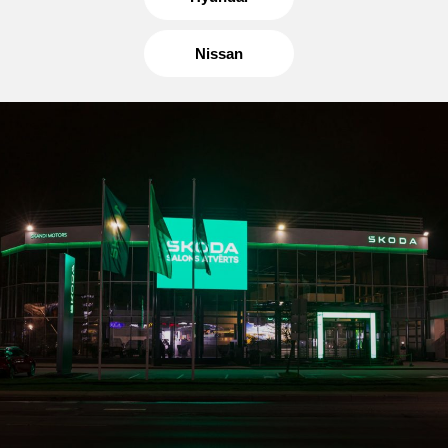
Nissan