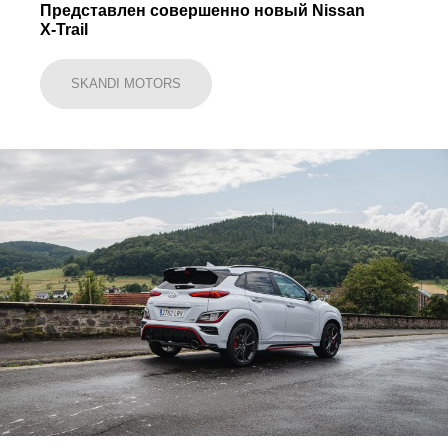
Представлен совершенно новый Nissan
X-Trail
SKANDI MOTORS