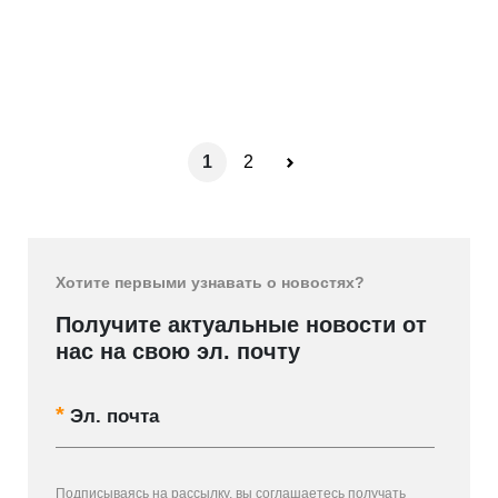
1
2
Хотите первыми узнавать о новостях?
Получите актуальные новости от
нас на свою эл. почту
Эл. почта
Подписываясь на рассылку, вы соглашаетесь получать