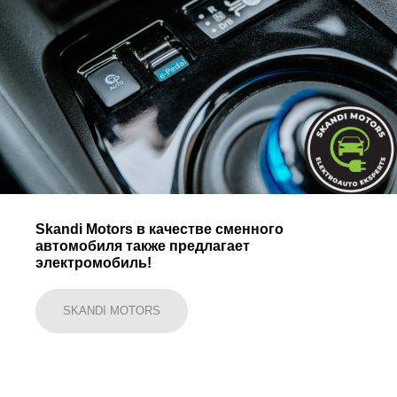
Skandi Motors в качестве сменного
автомобиля также предлагает
электромобиль!
SKANDI MOTORS