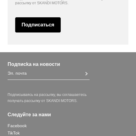
рассылку от SKANDI MOTORS.
Подписаться
Подписka на новости
Подписываясь на рассылку, вы соглашаетесь
получать рассылку от SKANDI MOTORS.
Следуйте за нами
Facebook
TikTok