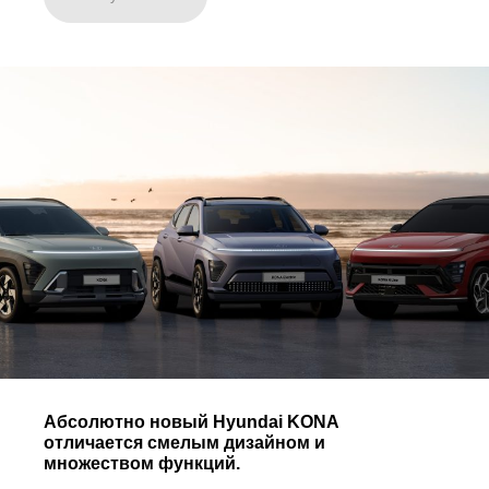
Абсолютно новый Hyundai KONA
отличается смелым дизайном и
множеством функций.