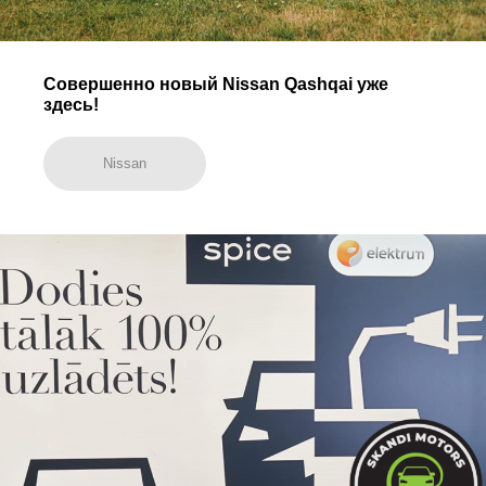
Совершенно новый Nissan Qashqai уже
здесь!
Nissan