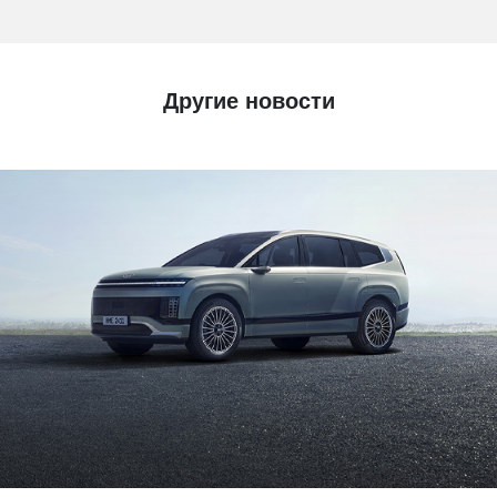
Другие новости