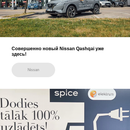
Совершенно новый Nissan Qashqai уже
здесь!
Nissan