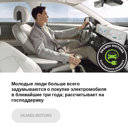
Молодые люди больше всего
задумываются о покупке электромобиля
в ближайшие три года; рассчитывает на
господдержку
SKANDI MOTORS