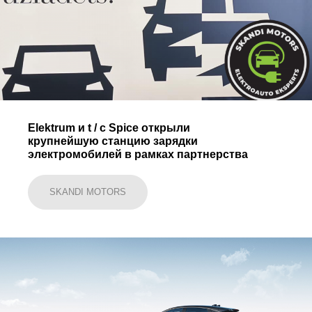
Elektrum и t / c Spice открыли
крупнейшую станцию ​​зарядки
электромобилей в рамках партнерства
SKANDI MOTORS