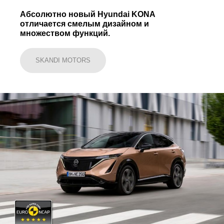
Абсолютно новый Hyundai KONA
отличается смелым дизайном и
множеством функций.
SKANDI MOTORS