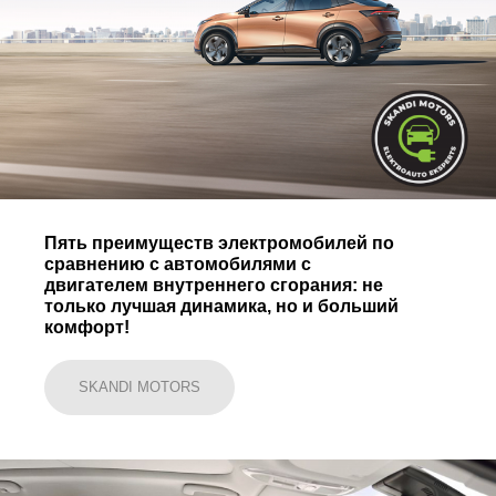
Пять преимуществ электромобилей по
сравнению с автомобилями с
двигателем внутреннего сгорания: не
только лучшая динамика, но и больший
комфорт!
SKANDI MOTORS