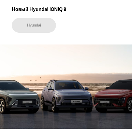
Новый Hyundai IONIQ 9
Hyundai