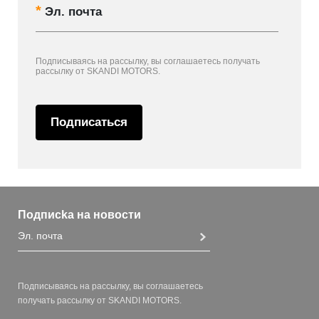
Эл. почта
Подписываясь на рассылку, вы соглашаетесь получать
рассылку от SKANDI MOTORS.
Подписаться
Подписka на новости
Подписываясь на рассылку, вы соглашаетесь
получать рассылку от SKANDI MOTORS.