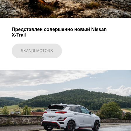
Представлен совершенно новый Nissan
X-Trail
SKANDI MOTORS