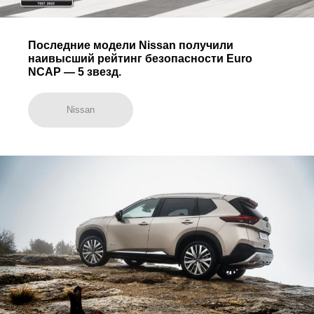
Последние модели Nissan получили
наивысший рейтинг безопасности Euro
NCAP — 5 звезд.
Nissan