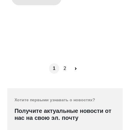
1
2
Хотите первыми узнавать о новостях?
Получите актуальные новости от
нас на свою эл. почту