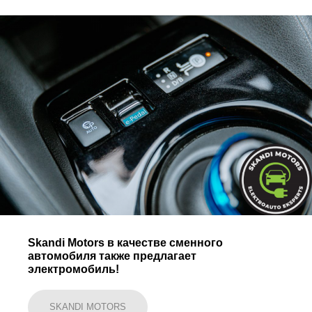
Skandi Motors в качестве сменного
автомобиля также предлагает
электромобиль!
SKANDI MOTORS