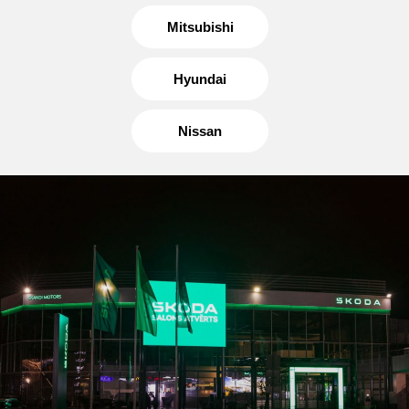
Mitsubishi
Hyundai
Nissan