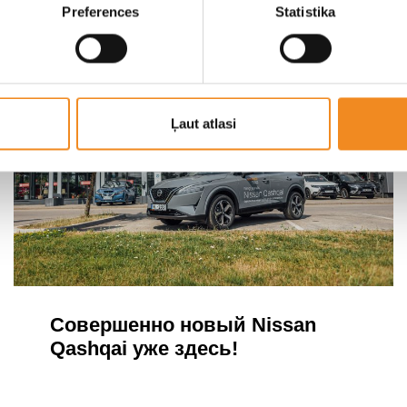
Preferences
Statistika
Ļaut atlasi
Совершенно новый Nissan
Qashqai уже здесь!