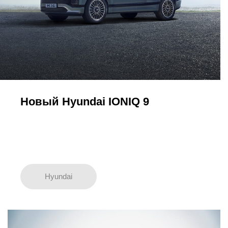
Новый Hyundai IONIQ 9
Hyundai