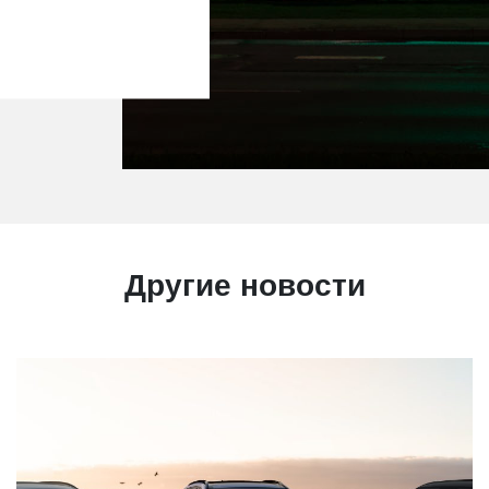
Другие новости