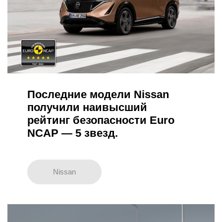
Последние модели Nissan
получили наивысший
рейтинг безопасности Euro
NCAP — 5 звезд.
Nissan