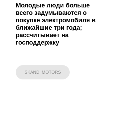
Молодые люди больше
всего задумываются о
покупке электромобиля в
ближайшие три года;
рассчитывает на
господдержку
SKANDI MOTORS