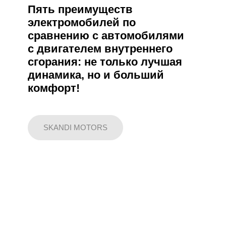
Пять преимуществ
электромобилей по
сравнению с автомобилями
с двигателем внутреннего
сгорания: не только лучшая
динамика, но и больший
комфорт!
SKANDI MOTORS