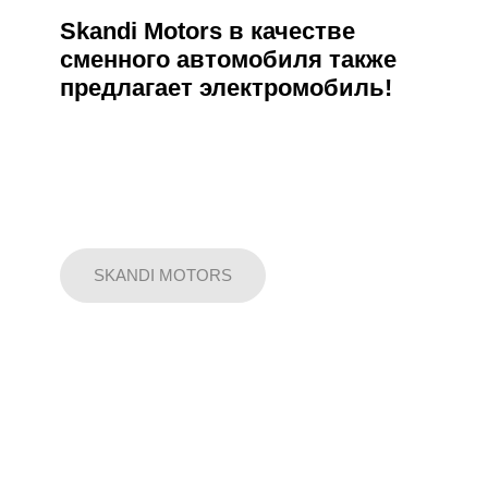
Skandi Motors в качестве
сменного автомобиля также
предлагает электромобиль!
SKANDI MOTORS