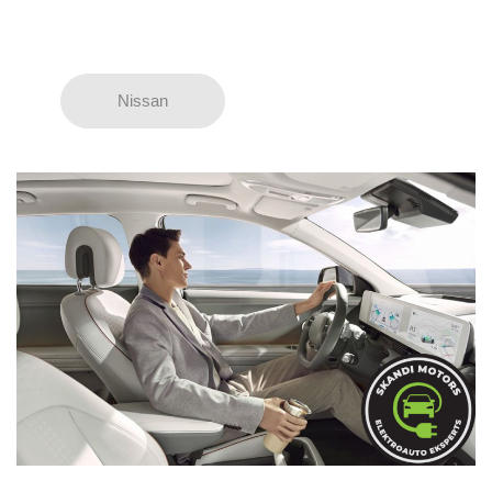
Nissan