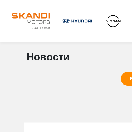
Новости