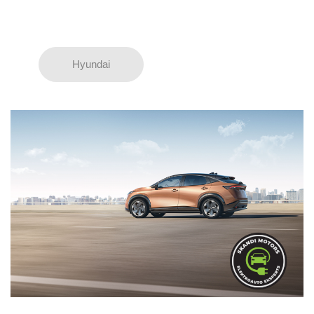
Hyundai