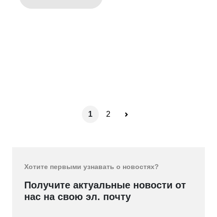
1
2
Хотите первыми узнавать о новостях?
Получите актуальные новости от
нас на свою эл. почту