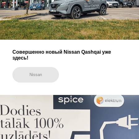
Совершенно новый Nissan Qashqai уже
здесь!
Nissan