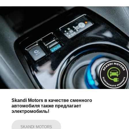
Skandi Motors в качестве сменного
автомобиля также предлагает
электромобиль!
SKANDI MOTORS