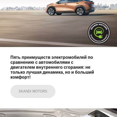
Пять преимуществ электромобилей по
сравнению с автомобилями с
двигателем внутреннего сгорания: не
только лучшая динамика, но и больший
комфорт!
SKANDI MOTORS