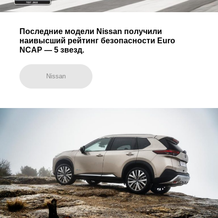
Последние модели Nissan получили
наивысший рейтинг безопасности Euro
NCAP — 5 звезд.
Nissan