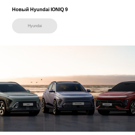
Новый Hyundai IONIQ 9
Hyundai