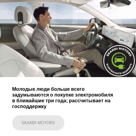
Молодые люди больше всего
задумываются о покупке электромобиля
в ближайшие три года; рассчитывает на
господдержку
SKANDI MOTORS