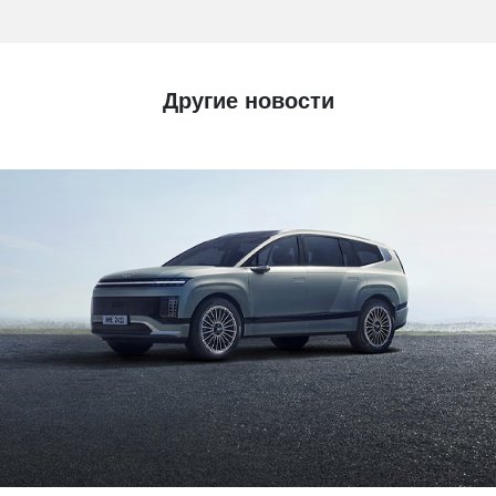
Другие новости