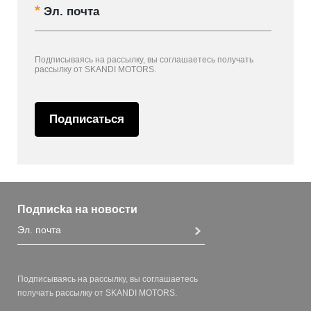
Эл. почта
Подписываясь на рассылку, вы соглашаетесь получать
рассылку от SKANDI MOTORS.
Подписаться
Подписka на новости
Подписываясь на рассылку, вы соглашаетесь
получать рассылку от SKANDI MOTORS.