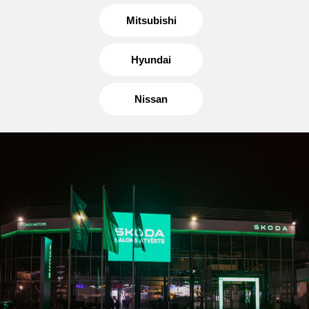
Mitsubishi
Hyundai
Nissan