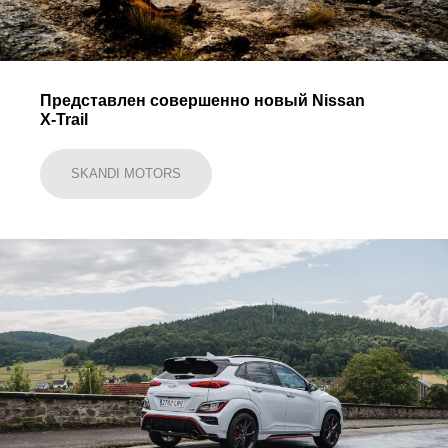
Представлен совершенно новый Nissan
X-Trail
SKANDI MOTORS