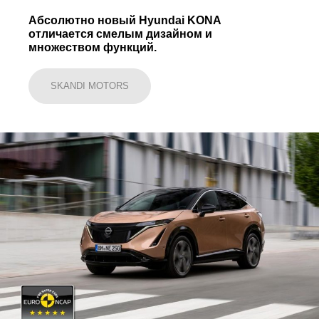
Абсолютно новый Hyundai KONA
отличается смелым дизайном и
множеством функций.
SKANDI MOTORS