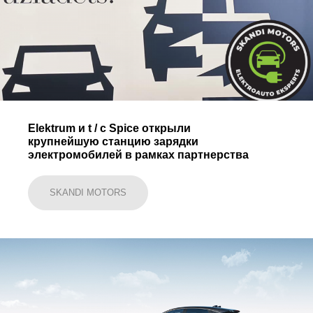
Elektrum и t / c Spice открыли
крупнейшую станцию ​​зарядки
электромобилей в рамках партнерства
SKANDI MOTORS