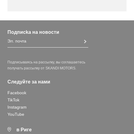
Подписka на новости
Подписываясь на рассылку, вы соглашаетесь
получать рассылку от SKANDI MOTORS.
Следуйте за нами
Facebook
TikTok
Instagram
YouTube
в Риге