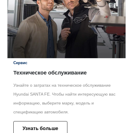
Сервис
Техническое обслуживание
Узнайте о затратах на техническое обслуживание
Hyundai SANTA FE. Чтобы найти интересующую вас
информацию, выберите марку, модель и
спецификацию автомобиля.
Узнать больше