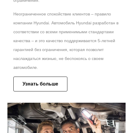
ограничения.
Неограниченное спокойствие клиентов – правило
компании Hyundai. Автомобиль Hyundai разработан в
соответствии со всеми применимыми стандартами
качества – и это качество поддерживается 5-летней
гарантией без ограничения, которая позволит
наслаждаться жизнью, не беспокоясь о своем
автомобиле.
Узнать больше