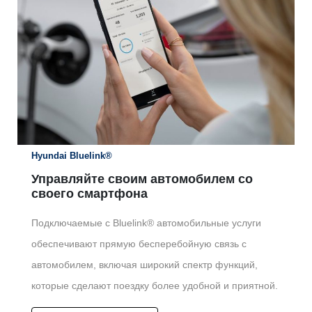
Hyundai Bluelink®
Управляйте своим автомобилем со
своего смартфона
Подключаемые с Bluelink® автомобильные услуги
обеспечивают прямую бесперебойную связь с
автомобилем, включая широкий спектр функций,
которые сделают поездку более удобной и приятной.