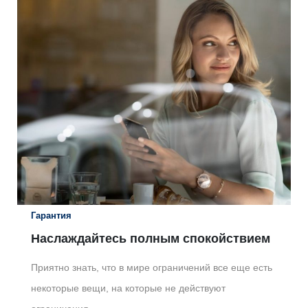
Гарантия
Наслаждайтесь полным спокойствием
Приятно знать, что в мире ограничений все еще есть
некоторые вещи, на которые не действуют