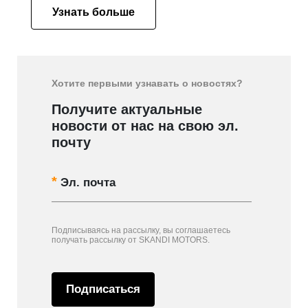
Узнать больше
Хотите первыми узнавать о новостях?
Получите актуальные
новости от нас на свою эл.
почту
Эл. почта
Подписываясь на рассылку, вы соглашаетесь
получать рассылку от SKANDI MOTORS.
Подписаться