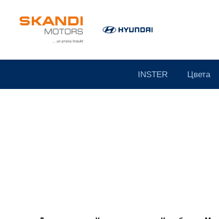
INSTER
Цвета