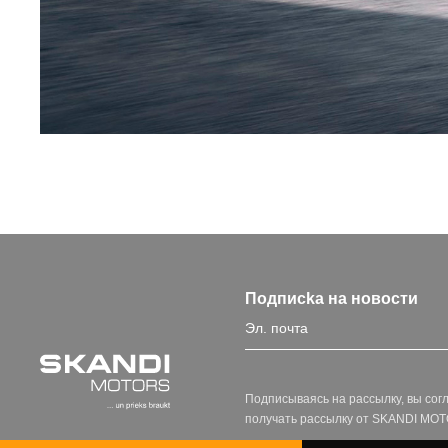
Подписka на новости
Подписываясь на рассылку, вы сог
получать рассылку от SKANDI MO