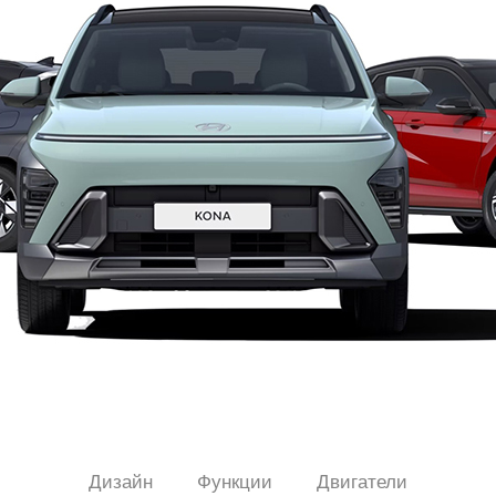
Дизайн
Функции
Двигатели