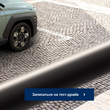
Записаться на тест-драйв