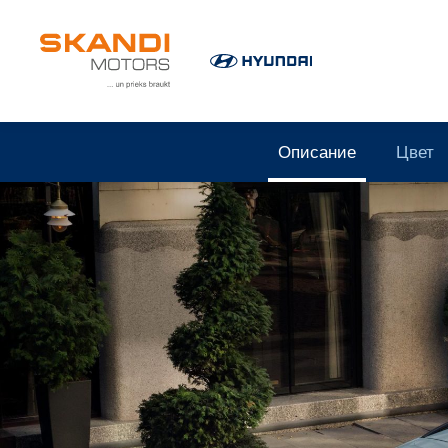
Описание
Цвет