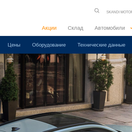
SKANDI MOTO
Акции
Склад
Автомобили
Цены
Оборудование
Технические данные