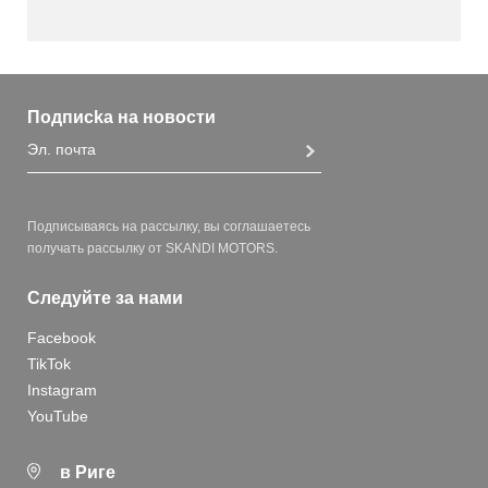
Подписka на новости
Подписываясь на рассылку, вы соглашаетесь
получать рассылку от SKANDI MOTORS.
Следуйте за нами
Facebook
TikTok
Instagram
YouTube
в Риге