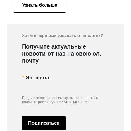
Узнать больше
Хотите первыми узнавать о новостях?
Получите актуальные
новости от нас на свою эл.
почту
Эл. почта
Подписываясь на рассылку, вы соглашаетесь
получать рассылку от SKANDI MOTORS.
Подписаться