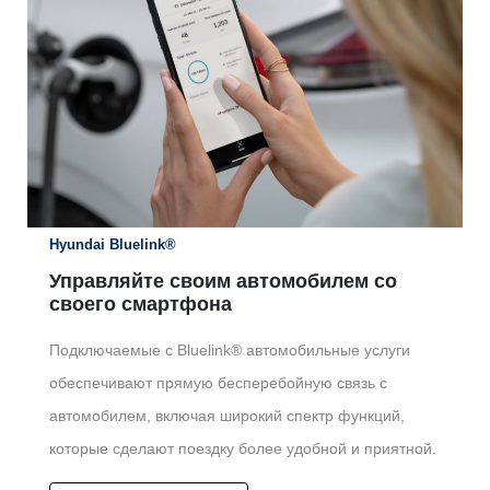
Hyundai Bluelink®
Управляйте своим автомобилем со
своего смартфона
Подключаемые с Bluelink® автомобильные услуги
обеспечивают прямую бесперебойную связь с
автомобилем, включая широкий спектр функций,
которые сделают поездку более удобной и приятной.