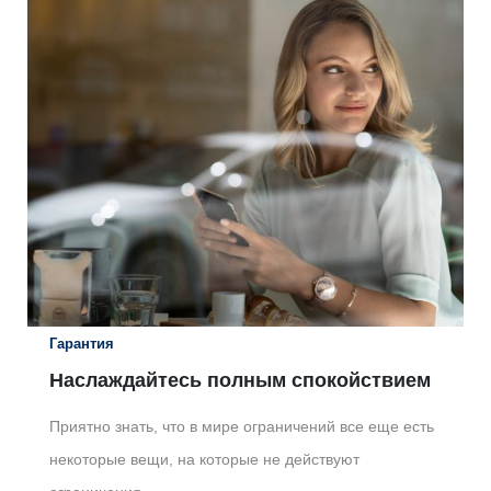
Гарантия
Наслаждайтесь полным спокойствием
Приятно знать, что в мире ограничений все еще есть
некоторые вещи, на которые не действуют