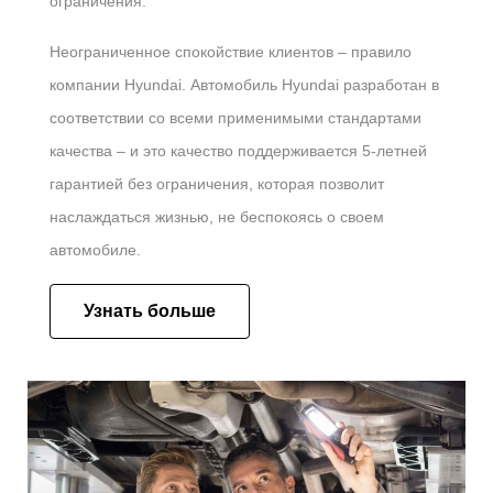
ограничения.
Неограниченное спокойствие клиентов – правило
компании Hyundai. Автомобиль Hyundai разработан в
соответствии со всеми применимыми стандартами
качества – и это качество поддерживается 5-летней
гарантией без ограничения, которая позволит
наслаждаться жизнью, не беспокоясь о своем
автомобиле.
Узнать больше