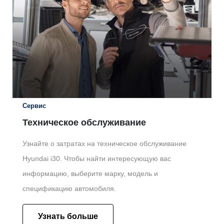
Сервис
Техническое обслуживание
Узнайте о затратах на техническое обслуживание
Hyundai i30. Чтобы найти интересующую вас
информацию, выберите марку, модель и
спецификацию автомобиля.
Узнать больше