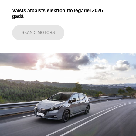
Valsts atbalsts elektroauto iegādei 2026.
gadā
SKANDI MOTORS