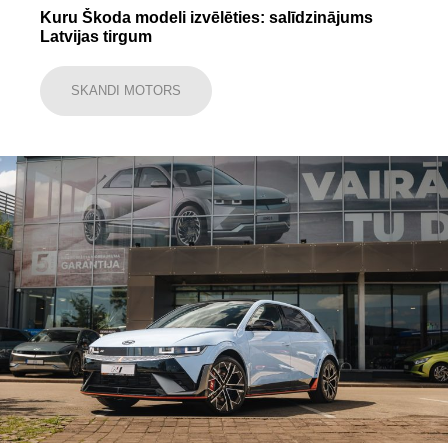
Kuru Škoda modeli izvēlēties: salīdzinājums
Latvijas tirgum
SKANDI MOTORS