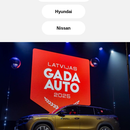
Hyundai
Nissan