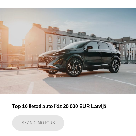
Top 10 lietoti auto līdz 20 000 EUR Latvijā
SKANDI MOTORS