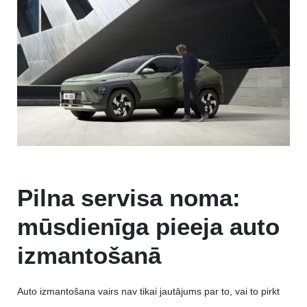
Pilna servisa noma:
mūsdienīga pieeja auto
izmantošanā
Auto izmantošana vairs nav tikai jautājums par to, vai to pirkt