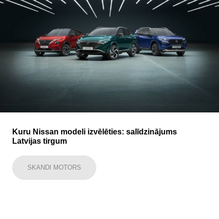
Kuru Nissan modeli izvēlēties: salīdzinājums
Latvijas tirgum
SKANDI MOTORS