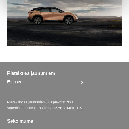
Pieteikties jaunumiem
Pierakstoties jaunumiem, jūs piekrītat ziņu
saņemšanai savā e-pastā no SKANDI MOTORS.
Seko mums