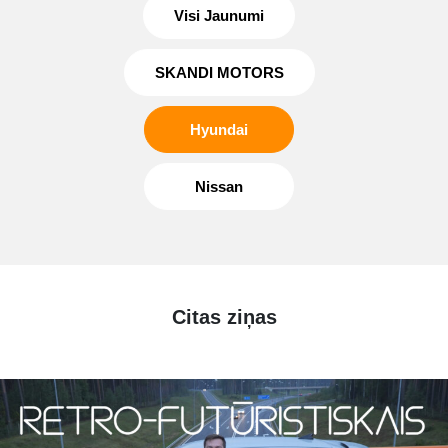
Visi Jaunumi
SKANDI MOTORS
Hyundai
Nissan
Citas ziņas