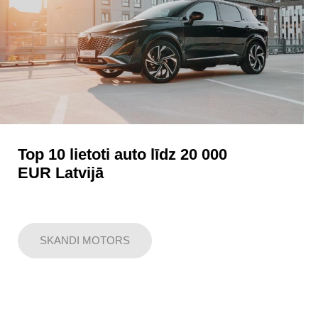
Top 10 lietoti auto līdz 20 000
EUR Latvijā
SKANDI MOTORS