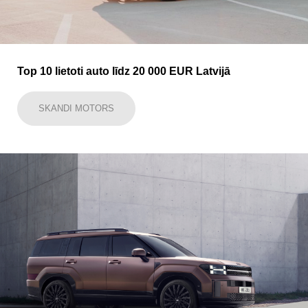
Top 10 lietoti auto līdz 20 000 EUR Latvijā
SKANDI MOTORS