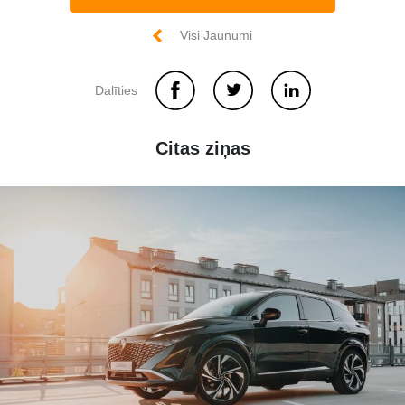
Visi Jaunumi
Dalīties
Citas ziņas