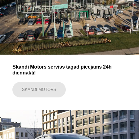
Skandi Motors serviss tagad pieejams 24h
diennaktī!
SKANDI MOTORS