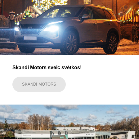
Skandi Motors sveic svētkos!
SKANDI MOTORS