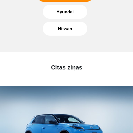
Hyundai
Nissan
Citas ziņas