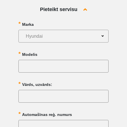
Pieteikt servisu
Marka
Hyundai
Modelis
Vārds, uzvārds:
Automašīnas reģ. numurs