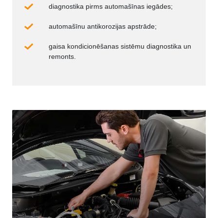
diagnostika pirms automašīnas iegādes;
automašīnu antikorozijas apstrāde;
gaisa kondicionēšanas sistēmu diagnostika un
remonts.