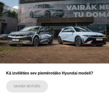
Kā izvēlēties sev piemērotāko Hyundai modeli?
SKANDI MOTORS