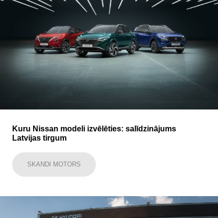
Kuru Nissan modeli izvēlēties: salīdzinājums
Latvijas tirgum
SKANDI MOTORS