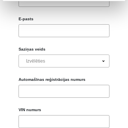
E-pasts
Saziņas veids
Izvēlēties
Automašīnas reģistrācijas numurs
VIN numurs