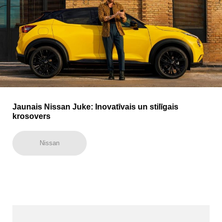
Jaunais Nissan Juke: Inovatīvais un stilīgais
krosovers
Nissan