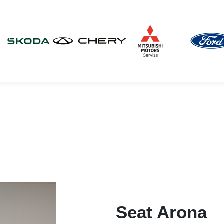
Seat Arona