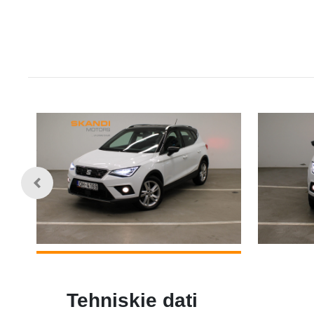
Tehniskie dati