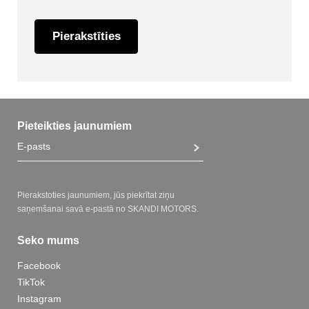
Pierakstīties
Pieteikties jaunumiem
Pierakstoties jaunumiem, jūs piekrītat ziņu
saņemšanai savā e-pastā no SKANDI MOTORS.
Seko mums
Facebook
TikTok
Instagram