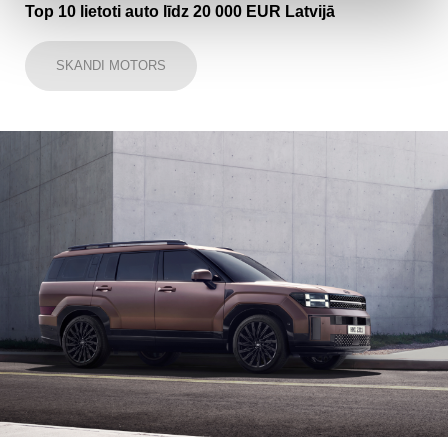
Top 10 lietoti auto līdz 20 000 EUR Latvijā
SKANDI MOTORS