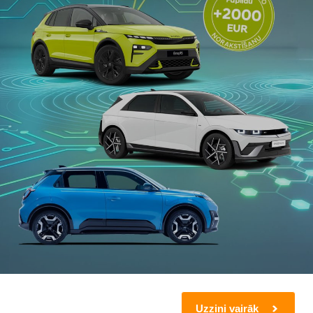
Uzzini vairāk