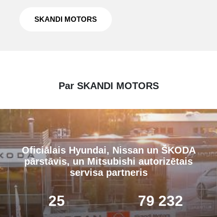
SKANDI MOTORS
Par SKANDI MOTORS
Oficiālais Hyundai, Nissan un ŠKODA
pārstāvis, un Mitsubishi autorizētais
servisa partneris
25
80 000