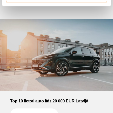
Top 10 lietoti auto līdz 20 000 EUR Latvijā