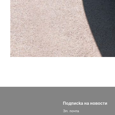
Подписka на новости